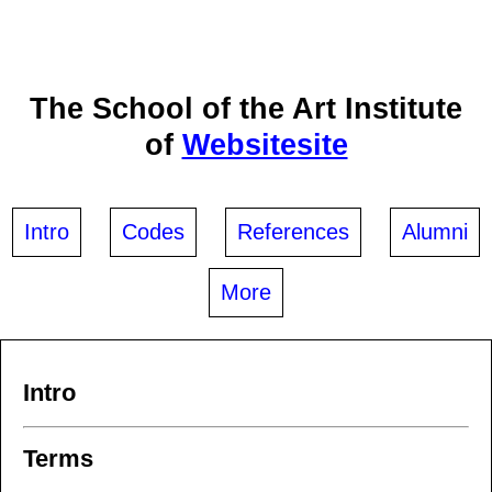
The School of the Art Institute
of
Websitesite
Intro
Codes
References
Alumni
More
Intro
Terms